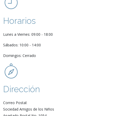
Horarios
Lunes a Viernes: 09:00 - 18:00
Sábados: 10:00 - 14:00
Domingos: Cerrado
Dirección
Correo Postal:
Sociedad Amigos de los Niños
Apartado Postal No. 1054