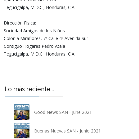
Tegucigalpa, M.D.C., Honduras, C.A.
Dirección Física:
Sociedad Amigos de los Niños
Colonia Miraflores, 7ª Calle 4ª Avenida Sur
Contiguo Hogares Pedro Atala
Tegucigalpa, M.D.C., Honduras, C.A.
Lo más reciente...
Good News SAN - June 2021
Buenas Nuevas SAN - Junio 2021